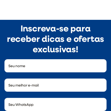
Inscreva-se para
receber dicas e ofertas
exclusivas!