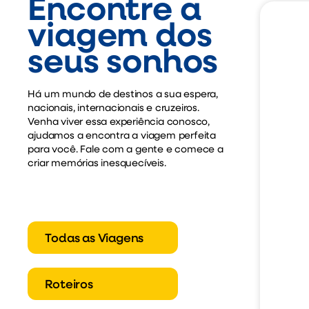
Encontre a
viagem dos
seus sonhos
Há um mundo de destinos a sua espera,
nacionais, internacionais e cruzeiros.
Venha viver essa experiência conosco,
ajudamos a encontra a viagem perfeita
para você. Fale com a gente e comece a
criar memórias inesquecíveis.
Todas as Viagens
Roteiros