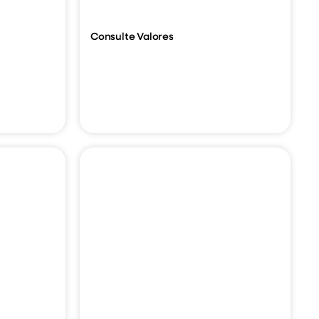
Consulte Valores