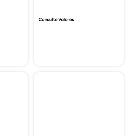
Consulte Valores