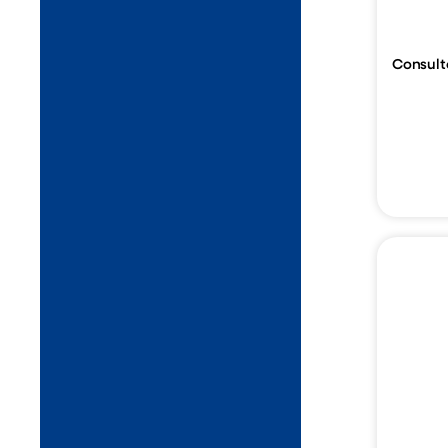
Consult