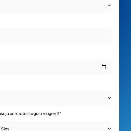
seja contratar seguro viagem?
*