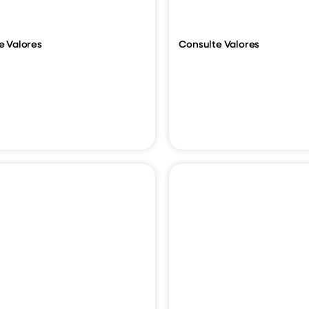
e Valores
Consulte Valores