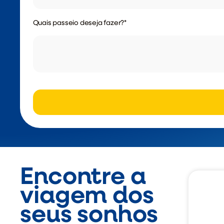
Quais passeio deseja fazer?
*
Encontre a
viagem dos
seus sonhos