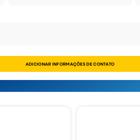
ADICIONAR INFORMAÇÕES DE CONTATO