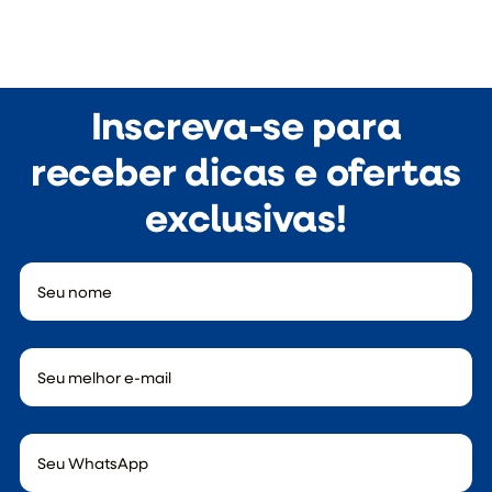
Inscreva-se para
receber dicas e ofertas
exclusivas!