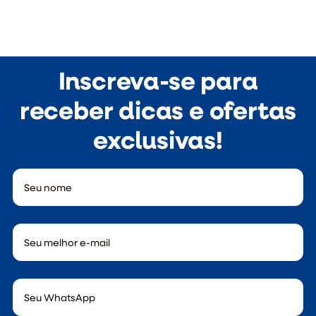
Inscreva-se para
receber dicas e ofertas
exclusivas!