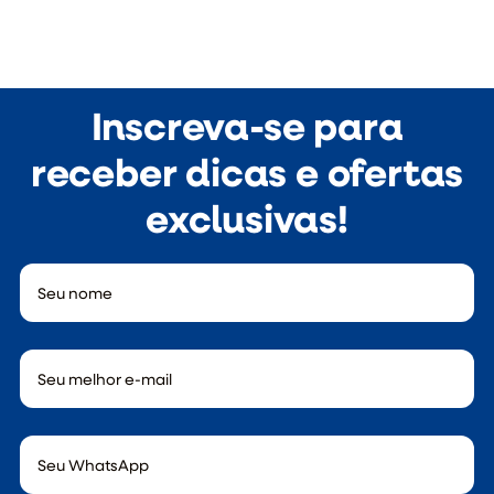
Inscreva-se para
receber dicas e ofertas
exclusivas!