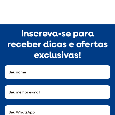
Inscreva-se para
receber dicas e ofertas
exclusivas!