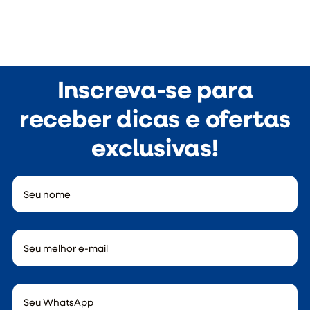
Inscreva-se para
receber dicas e ofertas
exclusivas!