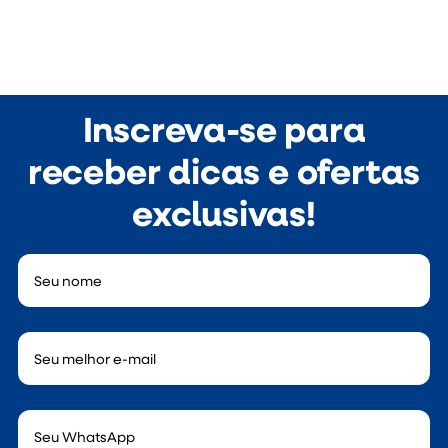
Inscreva-se para
receber dicas e ofertas
exclusivas!