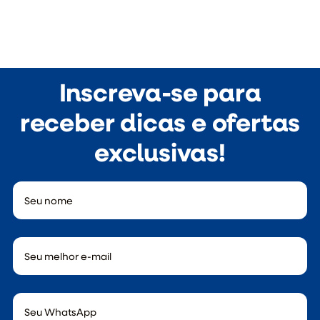
Inscreva-se para
receber dicas e ofertas
exclusivas!