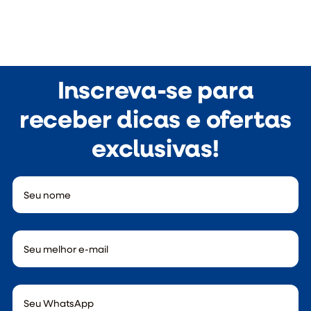
Inscreva-se para
receber dicas e ofertas
exclusivas!