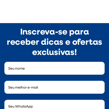
Inscreva-se para
receber dicas e ofertas
exclusivas!