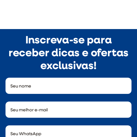
Inscreva-se para
receber dicas e ofertas
exclusivas!