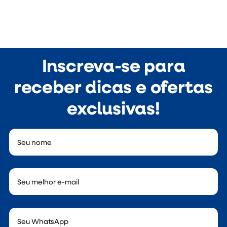
Inscreva-se para
receber dicas e ofertas
exclusivas!