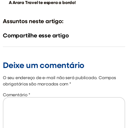
A Arara Travel te espera a bordo!
Assuntos neste artigo:
Compartilhe esse artigo
Deixe um comentário
O seu endereço de e-mail não será publicado.
Campos
obrigatórios são marcados com
*
Comentário
*