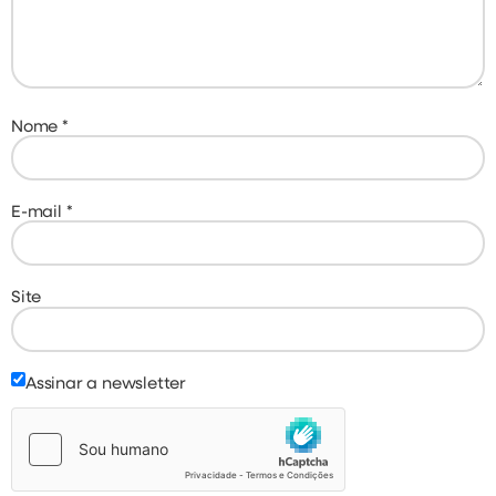
Nome
*
E-mail
*
Site
Assinar a newsletter