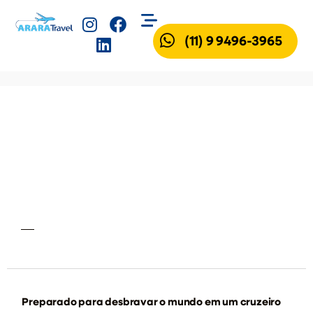
(11) 9 9496-3965
Preparado para desbravar o mundo em um cruzeiro