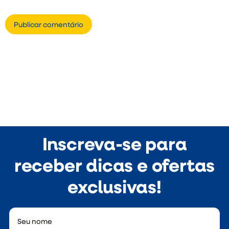
Inscreva-se para
receber dicas e ofertas
exclusivas!