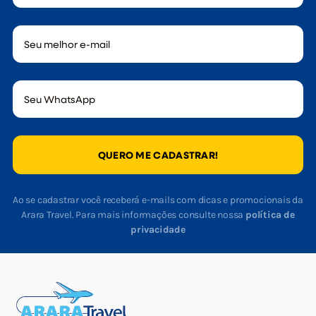
QUERO ME CADASTRAR!
Ao se cadastrar você receberá e-mails com dicas e promocionais da
Arara Travel. Para mais informações consulte nossa
política de
privacidade